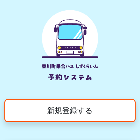
新規登録する