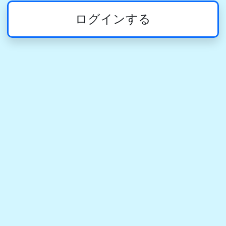
ログインする